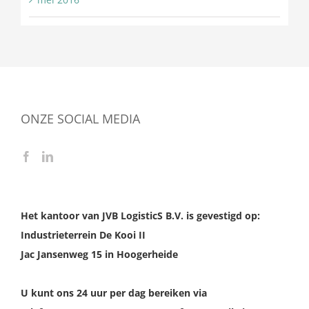
ONZE SOCIAL MEDIA
Het kantoor van JVB LogisticS B.V. is gevestigd op:
Industrieterrein De Kooi II
Jac Jansenweg 15 in Hoogerheide
U kunt ons 24 uur per dag bereiken via