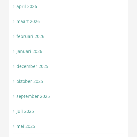
april 2026
maart 2026
februari 2026
januari 2026
december 2025
oktober 2025
september 2025
juli 2025
mei 2025