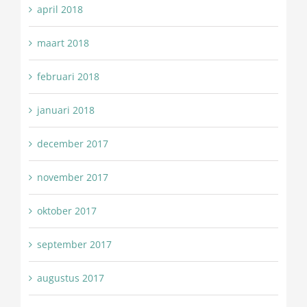
april 2018
maart 2018
februari 2018
januari 2018
december 2017
november 2017
oktober 2017
september 2017
augustus 2017