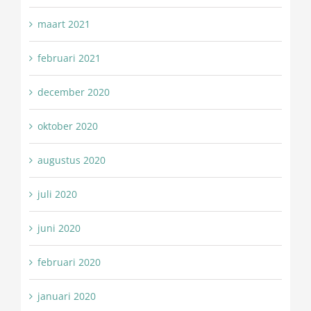
maart 2021
februari 2021
december 2020
oktober 2020
augustus 2020
juli 2020
juni 2020
februari 2020
januari 2020