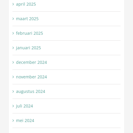
april 2025
maart 2025
februari 2025
januari 2025
december 2024
november 2024
augustus 2024
juli 2024
mei 2024