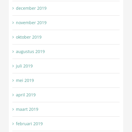
december 2019
november 2019
oktober 2019
augustus 2019
juli 2019
mei 2019
april 2019
maart 2019
februari 2019