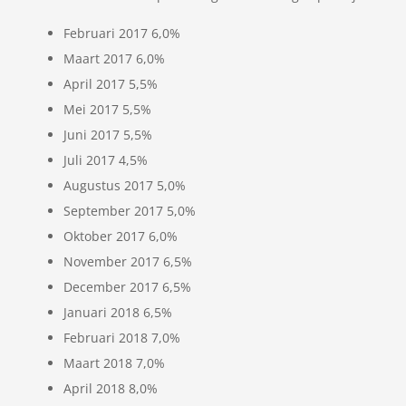
Februari 2017 6,0%
Maart 2017 6,0%
April 2017 5,5%
Mei 2017 5,5%
Juni 2017 5,5%
Juli 2017 4,5%
Augustus 2017 5,0%
September 2017 5,0%
Oktober 2017 6,0%
November 2017 6,5%
December 2017 6,5%
Januari 2018 6,5%
Februari 2018 7,0%
Maart 2018 7,0%
April 2018 8,0%