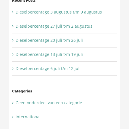
Recent Posts
Dieselpercentage 3 augustus t/m 9 augustus
Dieselpercentage 27 juli t/m 2 augustus
Dieselpercentage 20 juli t/m 26 juli
Dieselpercentage 13 juli t/m 19 juli
Dieselpercentage 6 juli t/m 12 juli
Categories
Geen onderdeel van een categorie
International