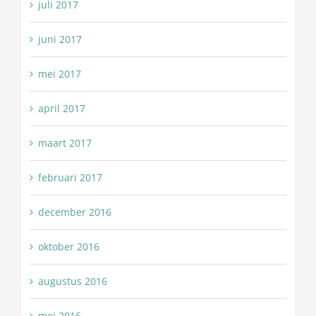
juli 2017
juni 2017
mei 2017
april 2017
maart 2017
februari 2017
december 2016
oktober 2016
augustus 2016
mei 2016