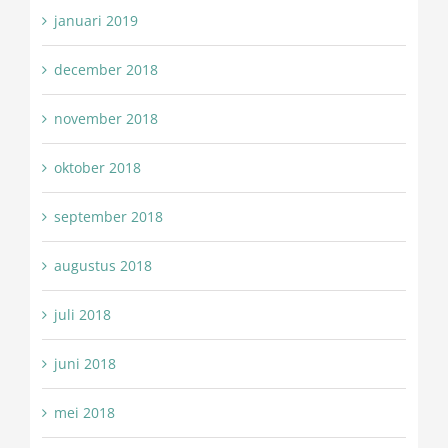
januari 2019
december 2018
november 2018
oktober 2018
september 2018
augustus 2018
juli 2018
juni 2018
mei 2018