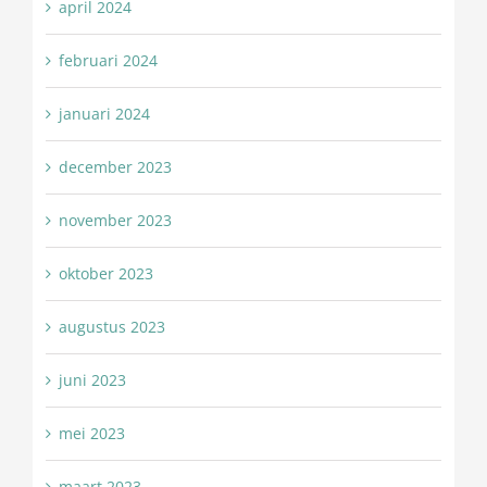
april 2024
februari 2024
januari 2024
december 2023
november 2023
oktober 2023
augustus 2023
juni 2023
mei 2023
maart 2023