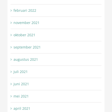
februari 2022
november 2021
oktober 2021
september 2021
augustus 2021
juli 2021
juni 2021
mei 2021
april 2021