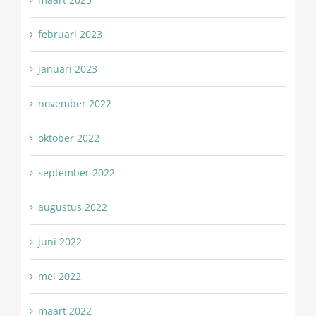
februari 2023
januari 2023
november 2022
oktober 2022
september 2022
augustus 2022
juni 2022
mei 2022
maart 2022