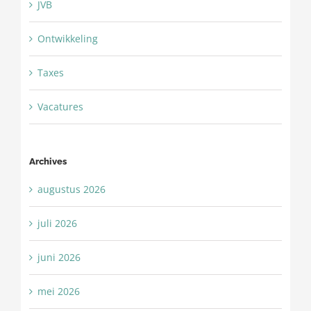
JVB
Ontwikkeling
Taxes
Vacatures
Archives
augustus 2026
juli 2026
juni 2026
mei 2026