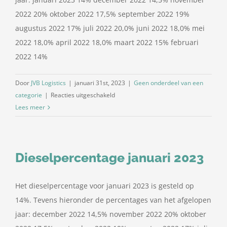
2022 20% oktober 2022 17,5% september 2022 19%
augustus 2022 17% juli 2022 20,0% juni 2022 18,0% mei
2022 18,0% april 2022 18,0% maart 2022 15% februari
2022 14%
Door
JVB Logistics
|
januari 31st, 2023
|
Geen onderdeel van een
voor
categorie
|
Reacties uitgeschakeld
Dieselpercentage
Lees meer
februari
2023
Dieselpercentage januari 2023
Het dieselpercentage voor januari 2023 is gesteld op
14%. Tevens hieronder de percentages van het afgelopen
jaar: december 2022 14,5% november 2022 20% oktober