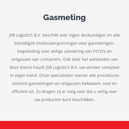
Gasmeting
JVB LogisticS B.V. beschikt over eigen deskundigen en alle
benodigde (milieu)vergunningen voor gasmetingen,
begeleiding voor veilige uitvoering van FYCO’s en
ontgassen van containers. Ook door het aanbieden van
deze dienst houdt JVB LogisticS B.V. uw vervoer compleet
in eigen hand. Onze specialisten voeren alle procedures
omtrent gasmetingen en ontgassen bekwaam, snel en
efficiënt uit. Zo dragen zij er zorg voor dat u veilig over
uw producten kunt beschikken.