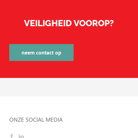
VEILIGHEID VOOROP?
neem contact op
ONZE SOCIAL MEDIA