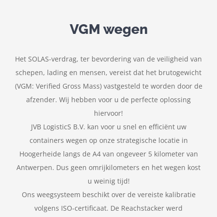
VGM wegen
Het SOLAS-verdrag, ter bevordering van de veiligheid van
schepen, lading en mensen, vereist dat het brutogewicht
(VGM: Verified Gross Mass) vastgesteld te worden door de
afzender. Wij hebben voor u de perfecte oplossing
hiervoor!
JVB LogisticS B.V. kan voor u snel en efficiënt uw
containers wegen op onze strategische locatie in
Hoogerheide langs de A4 van ongeveer 5 kilometer van
Antwerpen. Dus geen omrijkilometers en het wegen kost
u weinig tijd!
Ons weegsysteem beschikt over de vereiste kalibratie
volgens ISO-certificaat. De Reachstacker werd