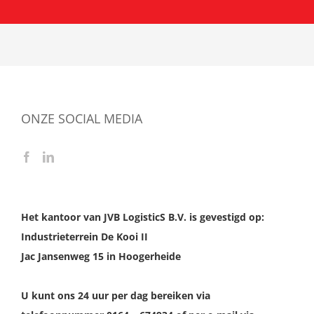
ONZE SOCIAL MEDIA
Het kantoor van JVB LogisticS B.V. is gevestigd op:
Industrieterrein De Kooi II
Jac Jansenweg 15 in Hoogerheide
U kunt ons 24 uur per dag bereiken via