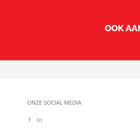
OOK AAN
ONZE SOCIAL MEDIA