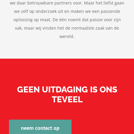
we daar betrouwbare partners voor. Maar het liefst gaan
we zelf op onderzoek uit en maken we een passende
oplossing op maat. De één noemt dat passie voor zijn
vak, maar wij vinden het de normaalste zaak van de
wereld.
GEEN UITDAGING IS ONS
TEVEEL
neem contact op