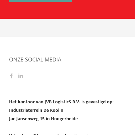
ONZE SOCIAL MEDIA
Het kantoor van JVB LogisticS B.V. is gevestigd op:
Industrieterrein De Kooi II
Jac Jansenweg 15 in Hoogerheide