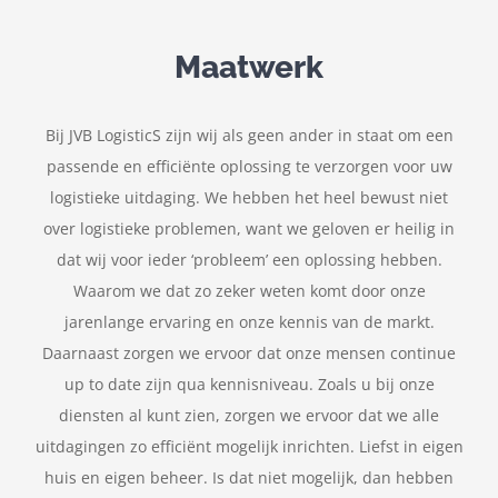
Maatwerk
Bij JVB LogisticS zijn wij als geen ander in staat om een
passende en efficiënte oplossing te verzorgen voor uw
logistieke uitdaging. We hebben het heel bewust niet
over logistieke problemen, want we geloven er heilig in
dat wij voor ieder ‘probleem’ een oplossing hebben.
Waarom we dat zo zeker weten komt door onze
jarenlange ervaring en onze kennis van de markt.
Daarnaast zorgen we ervoor dat onze mensen continue
up to date zijn qua kennisniveau. Zoals u bij onze
diensten al kunt zien, zorgen we ervoor dat we alle
uitdagingen zo efficiënt mogelijk inrichten. Liefst in eigen
huis en eigen beheer. Is dat niet mogelijk, dan hebben