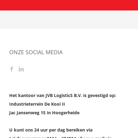
ONZE SOCIAL MEDIA
Het kantoor van JVB LogisticS B.V. is gevestigd op:
Industrieterrein De Kooi II
Jac Jansenweg 15 in Hoogerheide
U kunt ons 24 uur per dag bereiken via