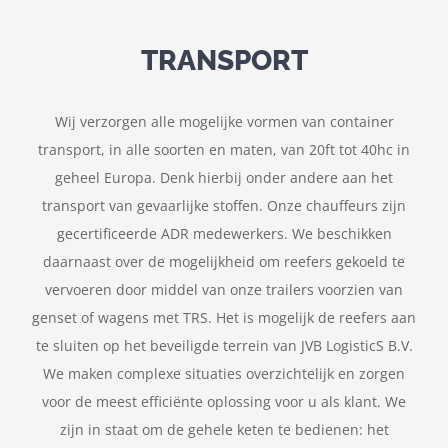
TRANSPORT
Wij verzorgen alle mogelijke vormen van container
transport, in alle soorten en maten, van 20ft tot 40hc in
geheel Europa. Denk hierbij onder andere aan het
transport van gevaarlijke stoffen. Onze chauffeurs zijn
gecertificeerde ADR medewerkers. We beschikken
daarnaast over de mogelijkheid om reefers gekoeld te
vervoeren door middel van onze trailers voorzien van
genset of wagens met TRS. Het is mogelijk de reefers aan
te sluiten op het beveiligde terrein van JVB LogisticS B.V.
We maken complexe situaties overzichtelijk en zorgen
voor de meest efficiënte oplossing voor u als klant. We
zijn in staat om de gehele keten te bedienen: het