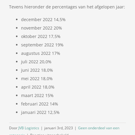
Tevens hieronder de percentages van het afgelopen jaar:
december 2022 14,5%
november 2022 20%
oktober 2022 17,5%
september 2022 19%
augustus 2022 17%
juli 2022 20,0%
juni 2022 18,0%
mei 2022 18,0%
april 2022 18,0%
maart 2022 15%
februari 2022 14%
januari 2022 12,5%
Door
JVB Logistics
|
januari 3rd, 2023
|
Geen onderdeel van een
voor