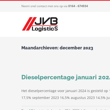
Ga
Neem snel contact met ons op via
0164 - 674934
naar
inhoud
Maandarchieven:
december 2023
Dieselpercentage januari 202
Het dieselpercentage voor januari 2024 is gesteld 
17,5% september 2023 16,5% augustus 2023 14,5% jul