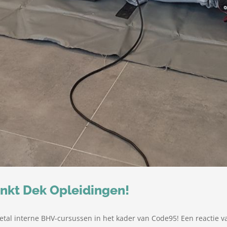
nkt Dek Opleidingen!
etal interne BHV-cursussen in het kader van Code95! Een reactie v