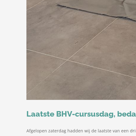
Laatste BHV-cursusdag, beda
Afgelopen zaterdag hadden wij de laatste van een dri