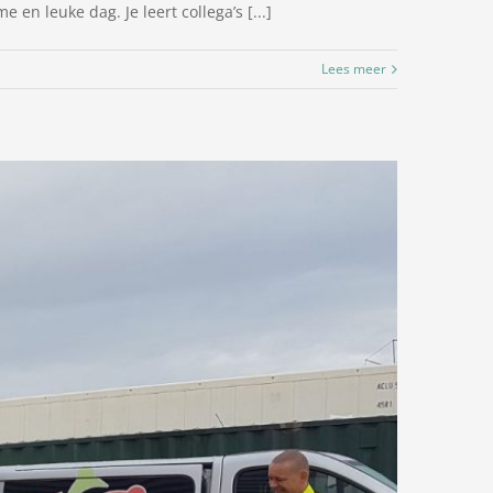
en leuke dag. Je leert collega’s [...]
Lees meer