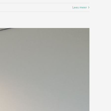
Lees meer