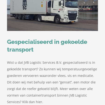
Gespecialiseerd in gekoelde
transport
Wist u dat JVB Logistic Services B.V. gespecialiseerd is in
gekoelde transport? Zo kunnen wij temperatuurgevoelige
goederen vervoeren waaronder vlees, vis en medicatie.
Dit doen wij met behulp van een ‘‘genset’’, een motor die
zorgt dat de reefer gekoeld blijft. Meer weten over alle
vormen van containertransport binnen JVB Logistic
Services? Klik dan hier.