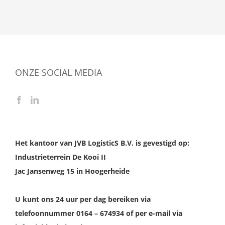
ONZE SOCIAL MEDIA
Het kantoor van JVB LogisticS B.V. is gevestigd op:
Industrieterrein De Kooi II
Jac Jansenweg 15 in Hoogerheide
U kunt ons 24 uur per dag bereiken via
telefoonnummer 0164 – 674934 of per e-mail via