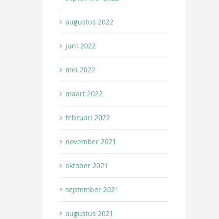
augustus 2022
juni 2022
mei 2022
maart 2022
februari 2022
november 2021
oktober 2021
september 2021
augustus 2021