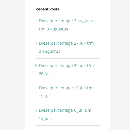
Recent Posts
Dieselpercentage 3 augustus
t/m 9 augustus
Dieselpercentage 27 juli t/m
2 augustus
Dieselpercentage 20 juli t/m
26 juli
Dieselpercentage 13 juli t/m
19 juli
Dieselpercentage 6 juli t/m
12 juli