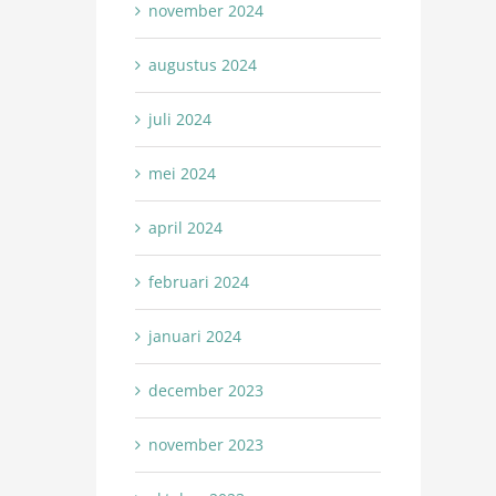
november 2024
augustus 2024
juli 2024
mei 2024
april 2024
februari 2024
januari 2024
december 2023
november 2023