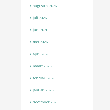
augustus 2026
juli 2026
juni 2026
mei 2026
april 2026
maart 2026
februari 2026
januari 2026
december 2025