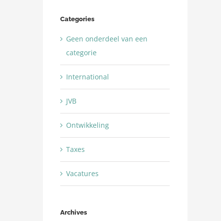
Categories
Geen onderdeel van een
categorie
International
JVB
Ontwikkeling
Taxes
Vacatures
Archives