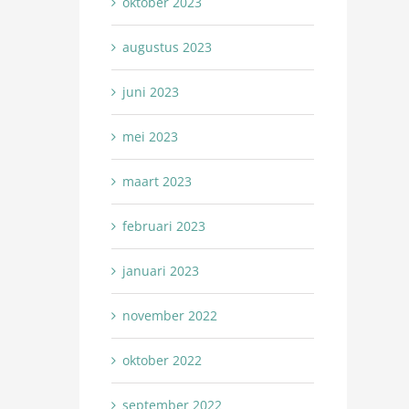
oktober 2023
augustus 2023
juni 2023
mei 2023
maart 2023
februari 2023
januari 2023
november 2022
oktober 2022
september 2022