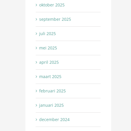
oktober 2025
september 2025
juli 2025
mei 2025
april 2025
maart 2025
februari 2025
januari 2025
december 2024