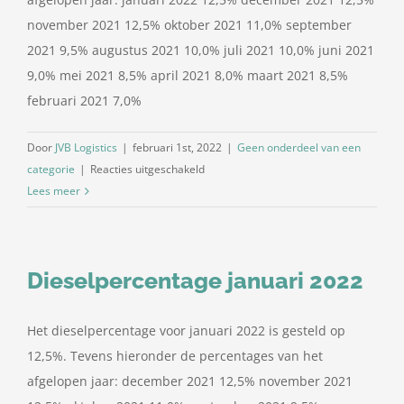
november 2021 12,5% oktober 2021 11,0% september
2021 9,5% augustus 2021 10,0% juli 2021 10,0% juni 2021
9,0% mei 2021 8,5% april 2021 8,0% maart 2021 8,5%
februari 2021 7,0%
Door
JVB Logistics
|
februari 1st, 2022
|
Geen onderdeel van een
voor
categorie
|
Reacties uitgeschakeld
Dieselpercentage
Lees meer
februari
2022
Dieselpercentage januari 2022
Het dieselpercentage voor januari 2022 is gesteld op
12,5%. Tevens hieronder de percentages van het
afgelopen jaar: december 2021 12,5% november 2021