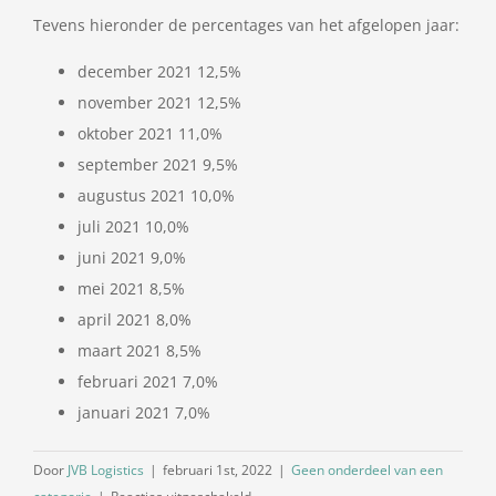
Tevens hieronder de percentages van het afgelopen jaar:
december 2021 12,5%
november 2021 12,5%
oktober 2021 11,0%
september 2021 9,5%
augustus 2021 10,0%
juli 2021 10,0%
juni 2021 9,0%
mei 2021 8,5%
april 2021 8,0%
maart 2021 8,5%
februari 2021 7,0%
januari 2021 7,0%
Door
JVB Logistics
|
februari 1st, 2022
|
Geen onderdeel van een
voor