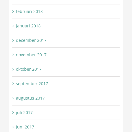
februari 2018
januari 2018
december 2017
november 2017
oktober 2017
september 2017
augustus 2017
juli 2017
juni 2017