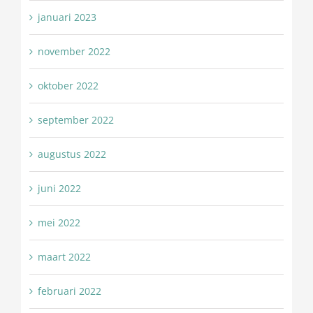
januari 2023
november 2022
oktober 2022
september 2022
augustus 2022
juni 2022
mei 2022
maart 2022
februari 2022