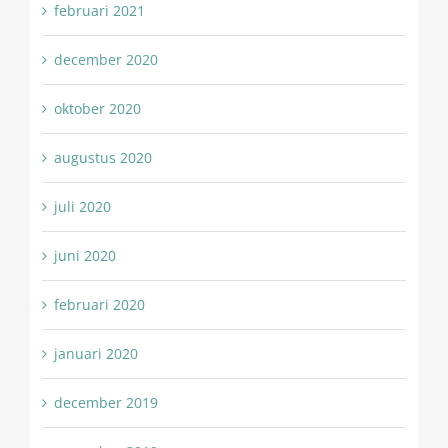
februari 2021
december 2020
oktober 2020
augustus 2020
juli 2020
juni 2020
februari 2020
januari 2020
december 2019