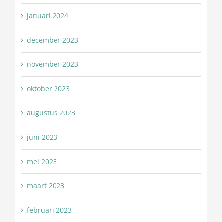
januari 2024
december 2023
november 2023
oktober 2023
augustus 2023
juni 2023
mei 2023
maart 2023
februari 2023