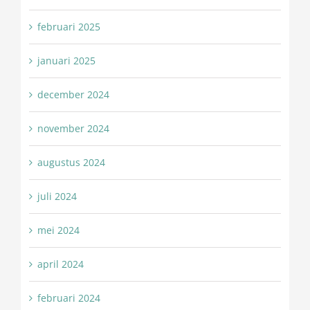
februari 2025
januari 2025
december 2024
november 2024
augustus 2024
juli 2024
mei 2024
april 2024
februari 2024