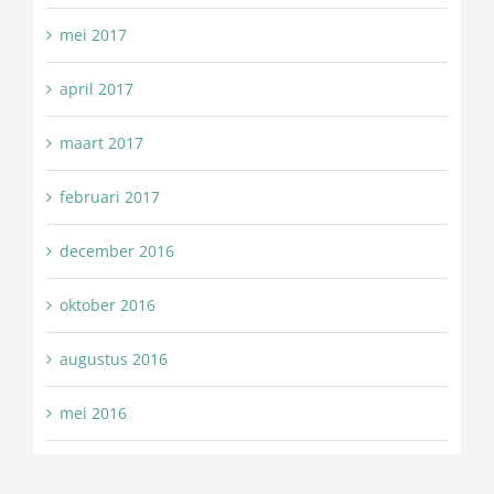
mei 2017
april 2017
maart 2017
februari 2017
december 2016
oktober 2016
augustus 2016
mei 2016