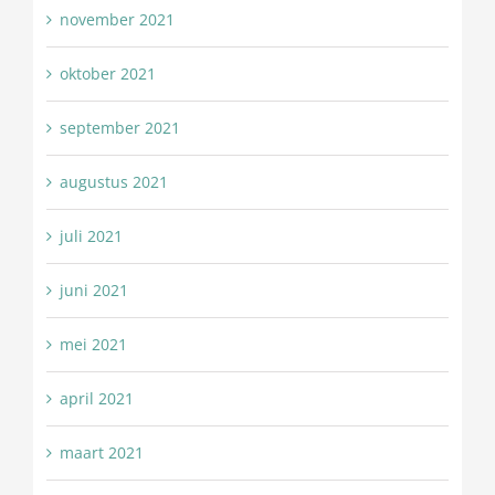
november 2021
oktober 2021
september 2021
augustus 2021
juli 2021
juni 2021
mei 2021
april 2021
maart 2021