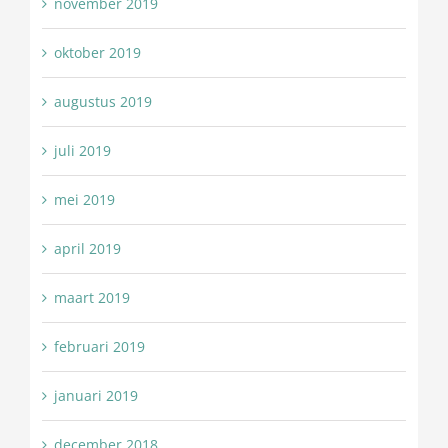
november 2019
oktober 2019
augustus 2019
juli 2019
mei 2019
april 2019
maart 2019
februari 2019
januari 2019
december 2018