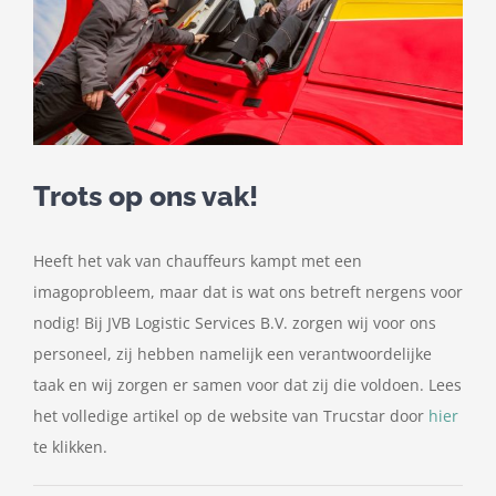
Trots op ons vak!
Heeft het vak van chauffeurs kampt met een
imagoprobleem, maar dat is wat ons betreft nergens voor
nodig! Bij JVB Logistic Services B.V. zorgen wij voor ons
personeel, zij hebben namelijk een verantwoordelijke
taak en wij zorgen er samen voor dat zij die voldoen. Lees
het volledige artikel op de website van Trucstar door
hier
te klikken.