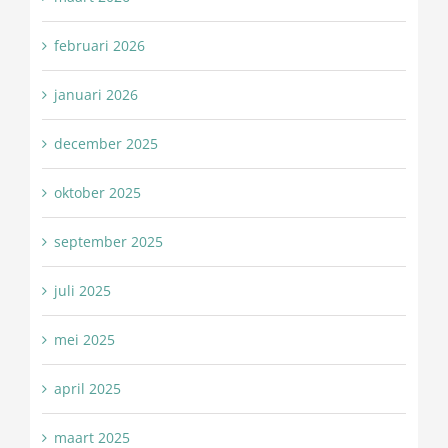
februari 2026
januari 2026
december 2025
oktober 2025
september 2025
juli 2025
mei 2025
april 2025
maart 2025