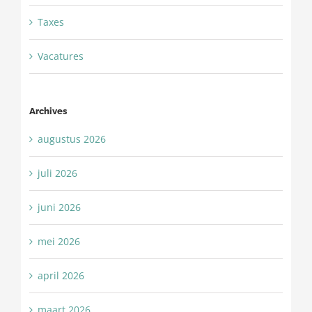
Taxes
Vacatures
Archives
augustus 2026
juli 2026
juni 2026
mei 2026
april 2026
maart 2026