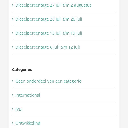
Dieselpercentage 27 juli t/m 2 augustus
Dieselpercentage 20 juli t/m 26 juli
Dieselpercentage 13 juli t/m 19 juli
Dieselpercentage 6 juli t/m 12 juli
Categories
Geen onderdeel van een categorie
International
JVB
Ontwikkeling