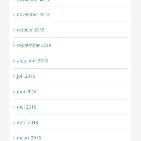
november 2018
oktober 2018
september 2018
augustus 2018
juli 2018
juni 2018
mei 2018
april 2018
maart 2018