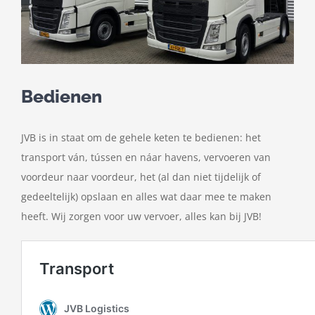
Bedienen
JVB is in staat om de gehele keten te bedienen: het
transport ván, tússen en náar havens, vervoeren van
voordeur naar voordeur, het (al dan niet tijdelijk of
gedeeltelijk) opslaan en alles wat daar mee te maken
heeft. Wij zorgen voor uw vervoer, alles kan bij JVB!