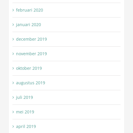
februari 2020
januari 2020
december 2019
november 2019
oktober 2019
augustus 2019
juli 2019
mei 2019
april 2019