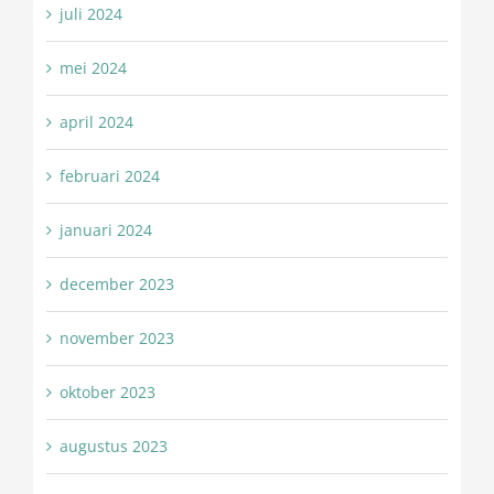
juli 2024
mei 2024
april 2024
februari 2024
januari 2024
december 2023
november 2023
oktober 2023
augustus 2023