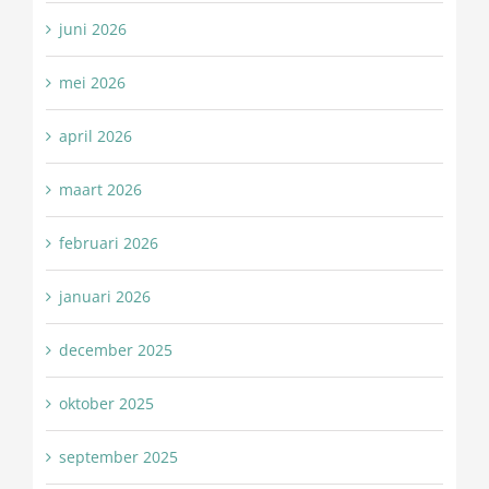
juni 2026
mei 2026
april 2026
maart 2026
februari 2026
januari 2026
december 2025
oktober 2025
september 2025