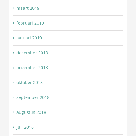
maart 2019
februari 2019
januari 2019
december 2018
november 2018
oktober 2018
september 2018
augustus 2018
juli 2018