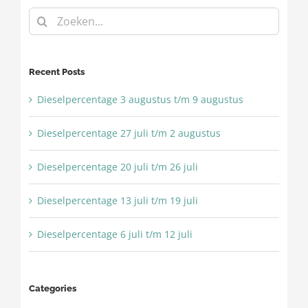
Zoeken
naar:
Recent Posts
Dieselpercentage 3 augustus t/m 9 augustus
Dieselpercentage 27 juli t/m 2 augustus
Dieselpercentage 20 juli t/m 26 juli
Dieselpercentage 13 juli t/m 19 juli
Dieselpercentage 6 juli t/m 12 juli
Categories