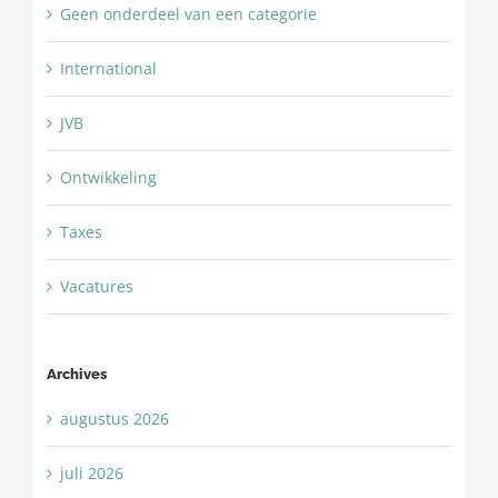
Geen onderdeel van een categorie
International
JVB
Ontwikkeling
Taxes
Vacatures
Archives
augustus 2026
juli 2026