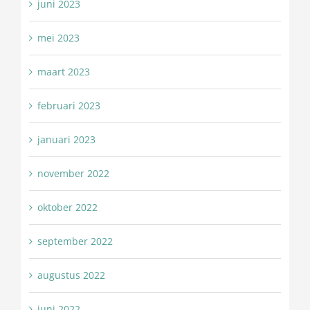
juni 2023
mei 2023
maart 2023
februari 2023
januari 2023
november 2022
oktober 2022
september 2022
augustus 2022
juni 2022