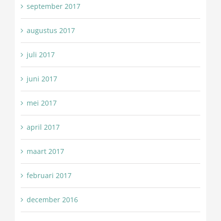
september 2017
augustus 2017
juli 2017
juni 2017
mei 2017
april 2017
maart 2017
februari 2017
december 2016