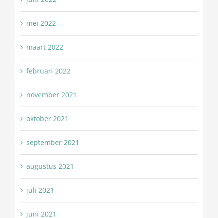
mei 2022
maart 2022
februari 2022
november 2021
oktober 2021
september 2021
augustus 2021
juli 2021
juni 2021