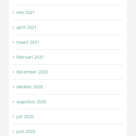
mei 2021
april 2021
maart 2021
februari 2021
december 2020
oktober 2020
augustus 2020
juli 2020
juni 2020