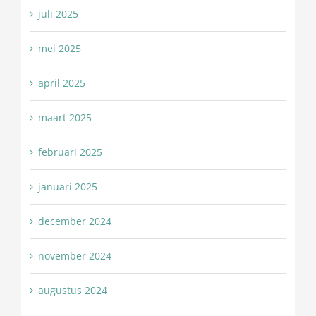
juli 2025
mei 2025
april 2025
maart 2025
februari 2025
januari 2025
december 2024
november 2024
augustus 2024