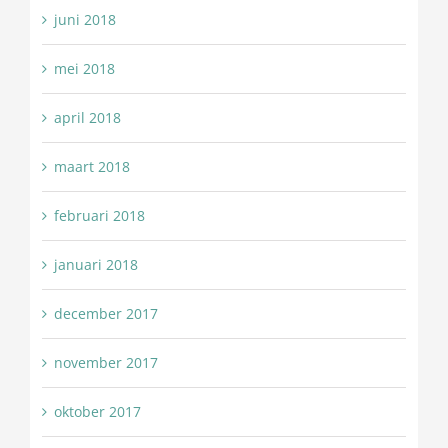
juni 2018
mei 2018
april 2018
maart 2018
februari 2018
januari 2018
december 2017
november 2017
oktober 2017