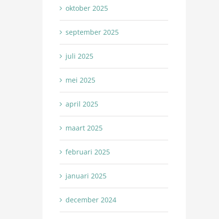
oktober 2025
september 2025
juli 2025
mei 2025
april 2025
maart 2025
februari 2025
januari 2025
december 2024