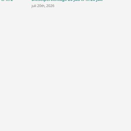
juli 20th, 2026
juli 14th, 20