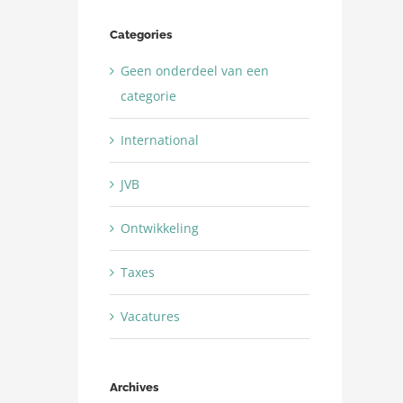
Categories
Geen onderdeel van een
categorie
International
JVB
Ontwikkeling
Taxes
Vacatures
Archives