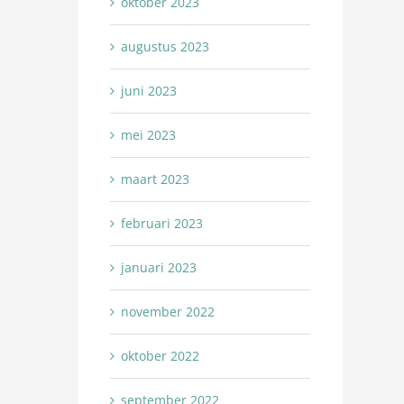
oktober 2023
augustus 2023
juni 2023
mei 2023
maart 2023
februari 2023
januari 2023
november 2022
oktober 2022
september 2022