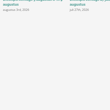
augustus
augustus
augustus 3rd, 2026
juli 27th, 2026