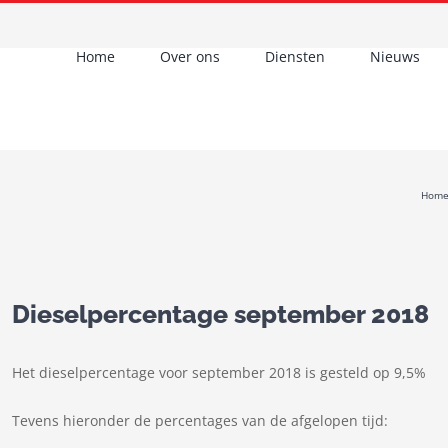
Home
Over ons
Diensten
Nieuws
Hom
Dieselpercentage september 2018
Het dieselpercentage voor september 2018 is gesteld op 9,5%
Tevens hieronder de percentages van de afgelopen tijd: