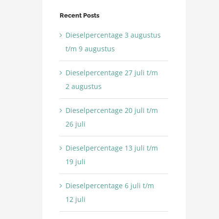
Recent Posts
Dieselpercentage 3 augustus
t/m 9 augustus
Dieselpercentage 27 juli t/m
2 augustus
Dieselpercentage 20 juli t/m
26 juli
Dieselpercentage 13 juli t/m
19 juli
Dieselpercentage 6 juli t/m
12 juli