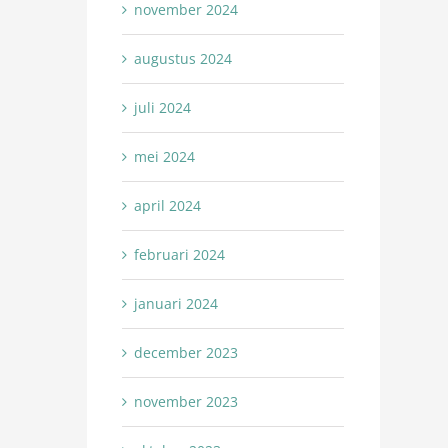
november 2024
augustus 2024
juli 2024
mei 2024
april 2024
februari 2024
januari 2024
december 2023
november 2023