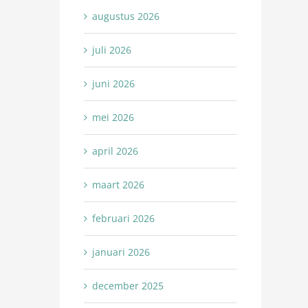
augustus 2026
juli 2026
juni 2026
mei 2026
april 2026
maart 2026
februari 2026
januari 2026
december 2025