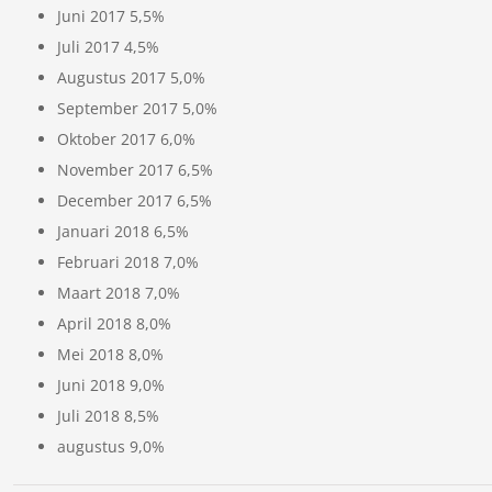
Juni 2017 5,5%
Juli 2017 4,5%
Augustus 2017 5,0%
September 2017 5,0%
Oktober 2017 6,0%
November 2017 6,5%
December 2017 6,5%
Januari 2018 6,5%
Februari 2018 7,0%
Maart 2018 7,0%
April 2018 8,0%
Mei 2018 8,0%
Juni 2018 9,0%
Juli 2018 8,5%
augustus 9,0%