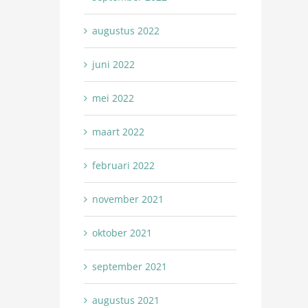
augustus 2022
juni 2022
mei 2022
maart 2022
februari 2022
november 2021
oktober 2021
september 2021
augustus 2021