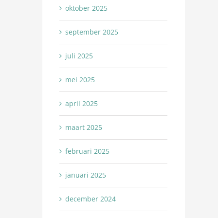
oktober 2025
september 2025
juli 2025
mei 2025
april 2025
maart 2025
februari 2025
januari 2025
december 2024