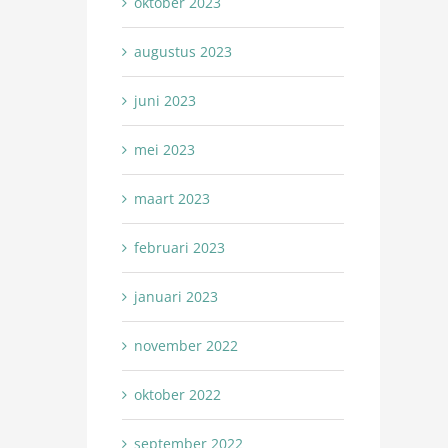
oktober 2023
augustus 2023
juni 2023
mei 2023
maart 2023
februari 2023
januari 2023
november 2022
oktober 2022
september 2022