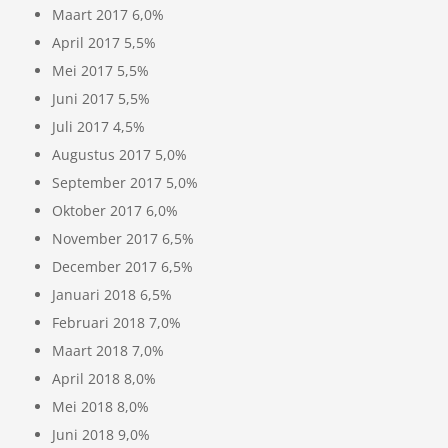
Maart 2017 6,0%
April 2017 5,5%
Mei 2017 5,5%
Juni 2017 5,5%
Juli 2017 4,5%
Augustus 2017 5,0%
September 2017 5,0%
Oktober 2017 6,0%
November 2017 6,5%
December 2017 6,5%
Januari 2018 6,5%
Februari 2018 7,0%
Maart 2018 7,0%
April 2018 8,0%
Mei 2018 8,0%
Juni 2018 9,0%