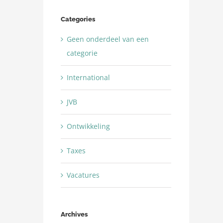
Categories
Geen onderdeel van een
categorie
International
JVB
Ontwikkeling
Taxes
Vacatures
Archives