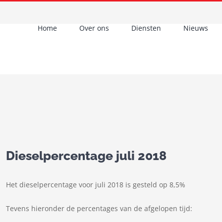
Home
Over ons
Diensten
Nieuws
Dieselpercentage juli 2018
Het dieselpercentage voor juli 2018 is gesteld op 8,5%
Tevens hieronder de percentages van de afgelopen tijd: