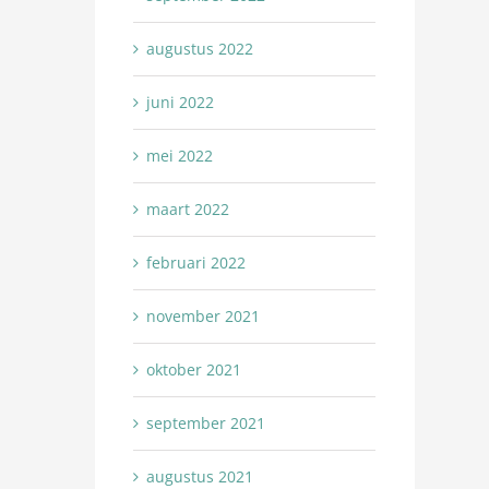
augustus 2022
juni 2022
mei 2022
maart 2022
februari 2022
november 2021
oktober 2021
september 2021
augustus 2021