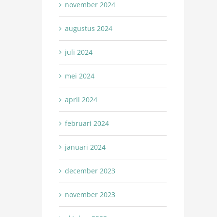
november 2024
augustus 2024
juli 2024
mei 2024
april 2024
februari 2024
januari 2024
december 2023
november 2023