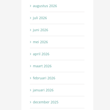
augustus 2026
juli 2026
juni 2026
mei 2026
april 2026
maart 2026
februari 2026
januari 2026
december 2025