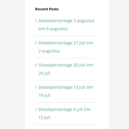
Recent Posts
Dieselpercentage 3 augustus
t/m 9 augustus
Dieselpercentage 27 juli t/m
2 augustus
Dieselpercentage 20 juli t/m
26 juli
Dieselpercentage 13 juli t/m
19 juli
Dieselpercentage 6 juli t/m
12 juli