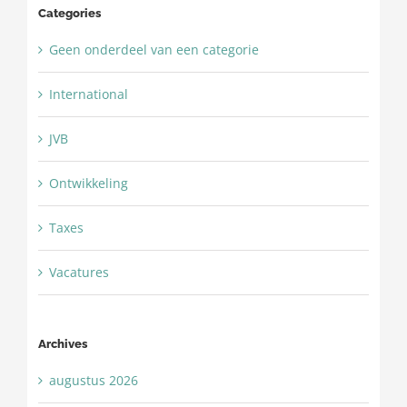
Categories
Geen onderdeel van een categorie
International
JVB
Ontwikkeling
Taxes
Vacatures
Archives
augustus 2026