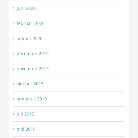
juni 2020
februari 2020
januari 2020
december 2019
november 2019
oktober 2019
augustus 2019
juli 2019
mei 2019