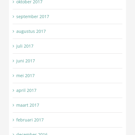
oktober 2017
september 2017
augustus 2017
juli 2017
juni 2017
mei 2017
april 2017
maart 2017
februari 2017
december 2016