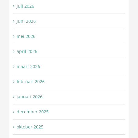
juli 2026
juni 2026
mei 2026
april 2026
maart 2026
februari 2026
januari 2026
december 2025
oktober 2025