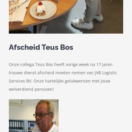
Afscheid Teus Bos
Onze collega Teus Bos heeft vorige week na 17 jaren
trouwe dienst afscheid moeten nemen van
JVB Logistic
Services BV
. Onze hartelijke gelukwensen met jouw
welverdiend pensioen!