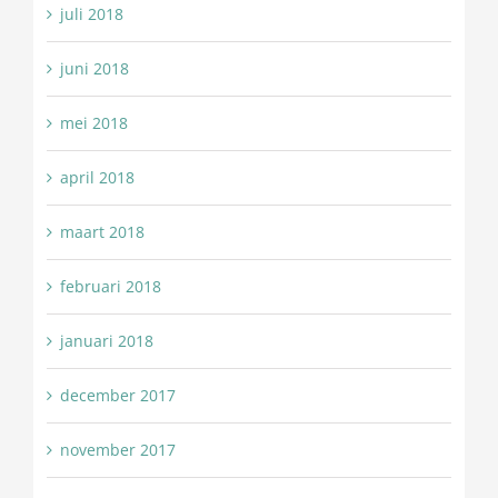
juli 2018
juni 2018
mei 2018
april 2018
maart 2018
februari 2018
januari 2018
december 2017
november 2017