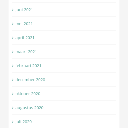
juni 2021
mei 2021
april 2021
maart 2021
februari 2021
december 2020
oktober 2020
augustus 2020
juli 2020