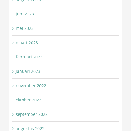
juni 2023
mei 2023
maart 2023
februari 2023
januari 2023
november 2022
oktober 2022
september 2022
augustus 2022