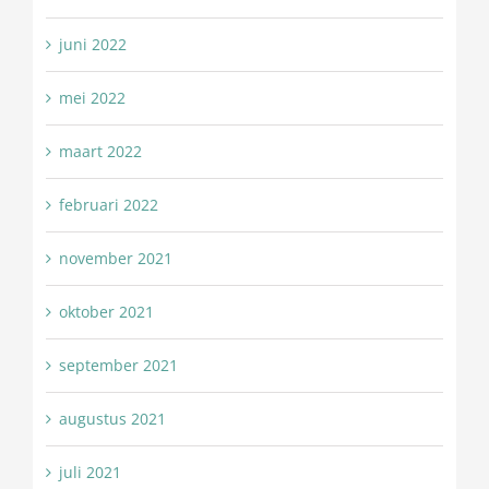
juni 2022
mei 2022
maart 2022
februari 2022
november 2021
oktober 2021
september 2021
augustus 2021
juli 2021