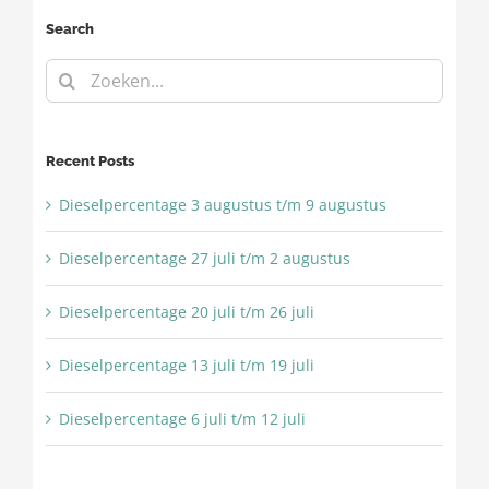
Search
Zoeken
naar:
Recent Posts
Dieselpercentage 3 augustus t/m 9 augustus
Dieselpercentage 27 juli t/m 2 augustus
Dieselpercentage 20 juli t/m 26 juli
Dieselpercentage 13 juli t/m 19 juli
Dieselpercentage 6 juli t/m 12 juli