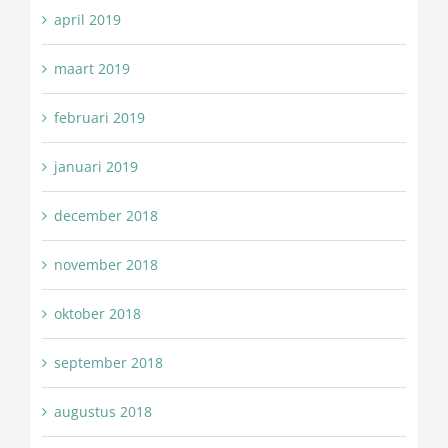
april 2019
maart 2019
februari 2019
januari 2019
december 2018
november 2018
oktober 2018
september 2018
augustus 2018