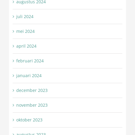
augustus 2024
juli 2024
mei 2024
april 2024
februari 2024
januari 2024
december 2023
november 2023
oktober 2023
augustus 2023