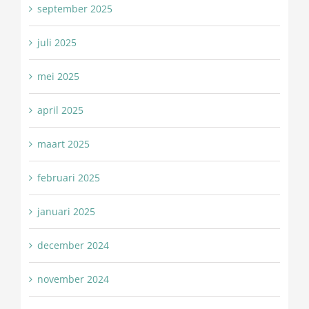
september 2025
juli 2025
mei 2025
april 2025
maart 2025
februari 2025
januari 2025
december 2024
november 2024