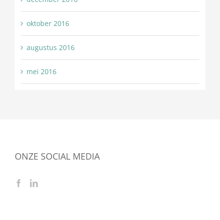
oktober 2016
augustus 2016
mei 2016
ONZE SOCIAL MEDIA