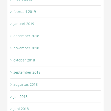
februari 2019
januari 2019
december 2018
november 2018
oktober 2018
september 2018
augustus 2018
juli 2018
juni 2018