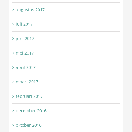
augustus 2017
juli 2017
juni 2017
mei 2017
april 2017
maart 2017
februari 2017
december 2016
oktober 2016