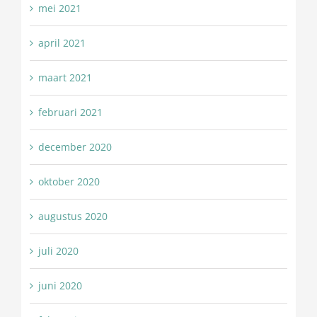
mei 2021
april 2021
maart 2021
februari 2021
december 2020
oktober 2020
augustus 2020
juli 2020
juni 2020