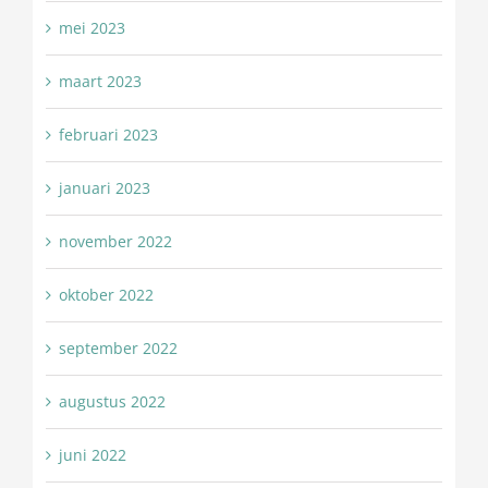
mei 2023
maart 2023
februari 2023
januari 2023
november 2022
oktober 2022
september 2022
augustus 2022
juni 2022