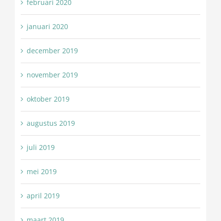
februari 2020
januari 2020
december 2019
november 2019
oktober 2019
augustus 2019
juli 2019
mei 2019
april 2019
maart 2019