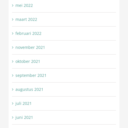
mei 2022
maart 2022
februari 2022
november 2021
oktober 2021
september 2021
augustus 2021
juli 2021
juni 2021