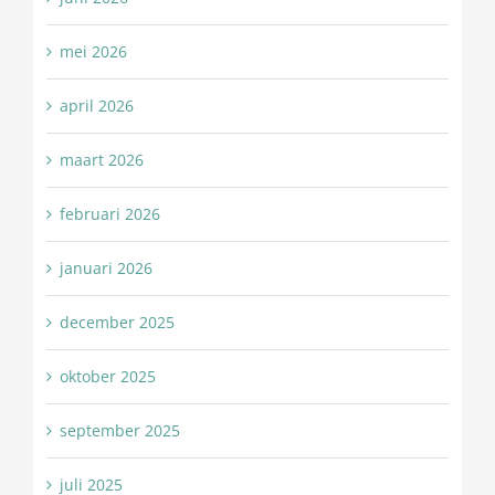
mei 2026
april 2026
maart 2026
februari 2026
januari 2026
december 2025
oktober 2025
september 2025
juli 2025