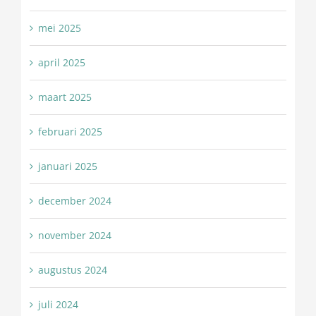
mei 2025
april 2025
maart 2025
februari 2025
januari 2025
december 2024
november 2024
augustus 2024
juli 2024