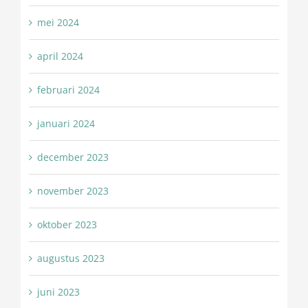
mei 2024
april 2024
februari 2024
januari 2024
december 2023
november 2023
oktober 2023
augustus 2023
juni 2023