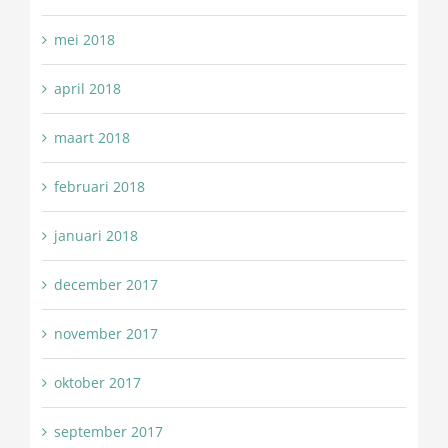
mei 2018
april 2018
maart 2018
februari 2018
januari 2018
december 2017
november 2017
oktober 2017
september 2017