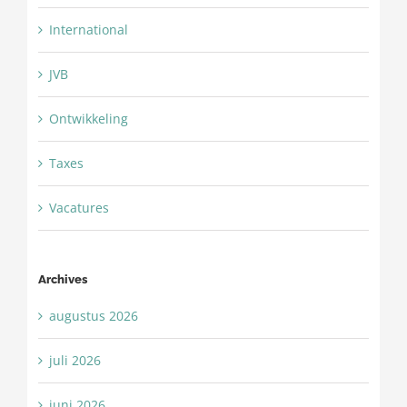
International
JVB
Ontwikkeling
Taxes
Vacatures
Archives
augustus 2026
juli 2026
juni 2026