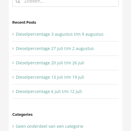
naar:
Recent Posts
Dieselpercentage 3 augustus t/m 9 augustus
Dieselpercentage 27 juli t/m 2 augustus
Dieselpercentage 20 juli t/m 26 juli
Dieselpercentage 13 juli t/m 19 juli
Dieselpercentage 6 juli t/m 12 juli
Categories
Geen onderdeel van een categorie