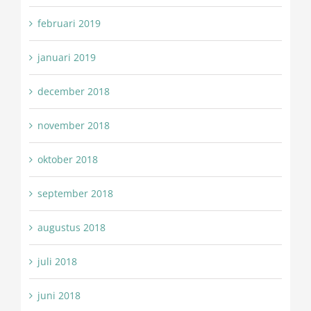
februari 2019
januari 2019
december 2018
november 2018
oktober 2018
september 2018
augustus 2018
juli 2018
juni 2018