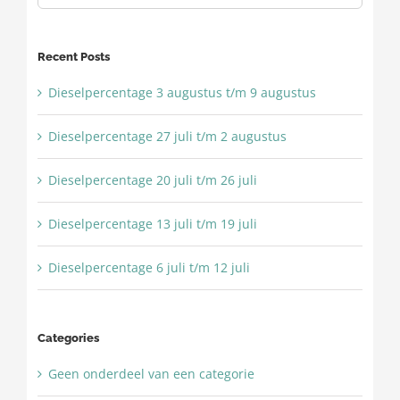
naar:
Recent Posts
Dieselpercentage 3 augustus t/m 9 augustus
Dieselpercentage 27 juli t/m 2 augustus
Dieselpercentage 20 juli t/m 26 juli
Dieselpercentage 13 juli t/m 19 juli
Dieselpercentage 6 juli t/m 12 juli
Categories
Geen onderdeel van een categorie