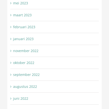
mei 2023
maart 2023
februari 2023
januari 2023
november 2022
oktober 2022
september 2022
augustus 2022
juni 2022