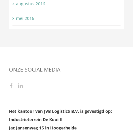
augustus 2016
mei 2016
ONZE SOCIAL MEDIA
Het kantoor van JVB LogisticS B.V. is gevestigd op:
Industrieterrein De Kooi II
Jac Jansenweg 15 in Hoogerheide