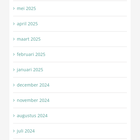
mei 2025
april 2025
maart 2025
februari 2025
januari 2025
december 2024
november 2024
augustus 2024
juli 2024