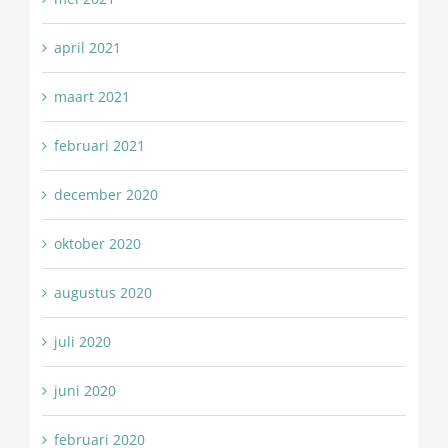
april 2021
maart 2021
februari 2021
december 2020
oktober 2020
augustus 2020
juli 2020
juni 2020
februari 2020