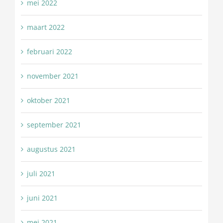
mei 2022
maart 2022
februari 2022
november 2021
oktober 2021
september 2021
augustus 2021
juli 2021
juni 2021
mei 2021