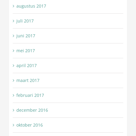
augustus 2017
juli 2017
juni 2017
mei 2017
april 2017
maart 2017
februari 2017
december 2016
oktober 2016