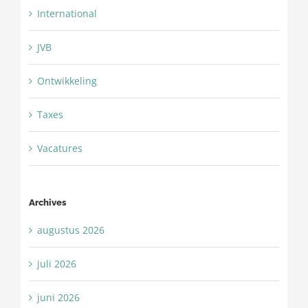
International
JVB
Ontwikkeling
Taxes
Vacatures
Archives
augustus 2026
juli 2026
juni 2026