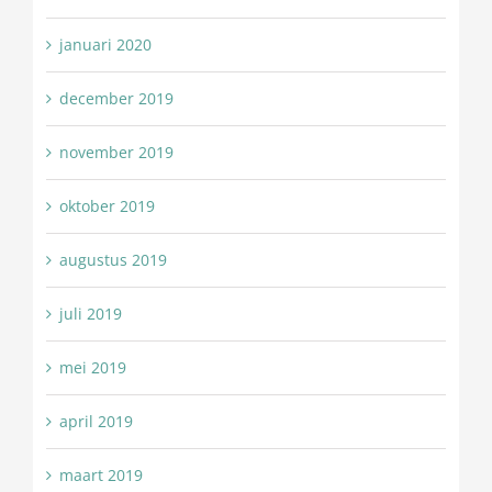
januari 2020
december 2019
november 2019
oktober 2019
augustus 2019
juli 2019
mei 2019
april 2019
maart 2019