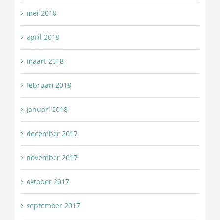
mei 2018
april 2018
maart 2018
februari 2018
januari 2018
december 2017
november 2017
oktober 2017
september 2017