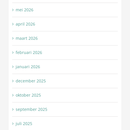
mei 2026
april 2026
maart 2026
februari 2026
januari 2026
december 2025
oktober 2025
september 2025
juli 2025