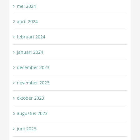
mei 2024
april 2024
februari 2024
januari 2024
december 2023
november 2023
oktober 2023
augustus 2023
juni 2023