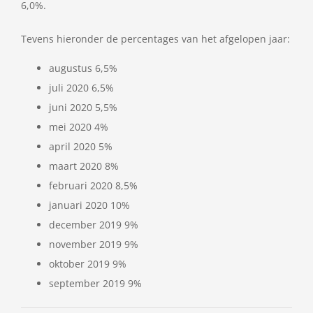
6,0%.
Tevens hieronder de percentages van het afgelopen jaar:
augustus 6,5%
juli 2020 6,5%
juni 2020 5,5%
mei 2020 4%
april 2020 5%
maart 2020 8%
februari 2020 8,5%
januari 2020 10%
december 2019 9%
november 2019 9%
oktober 2019 9%
september 2019 9%