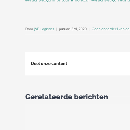
Door
JVB Logistics
|
januari 3rd, 2020
|
Geen onderdeel van ee
Deel onze content
Gerelateerde berichten