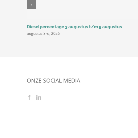
Dieselpercentage 3 augustus t/m 9 augustus
augustus 3rd, 2026
ONZE SOCIAL MEDIA