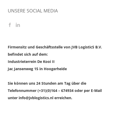
UNSERE SOCIAL MEDIA
Firmensitz und Geschäftsstelle von JVB LogisticS B.V.
befindet sich auf dem:
Industrieterrein De Kooi II
Jac Jansenweg 15 in Hoogerheide
Sie können uns 24 Stunden am Tag über die
Telefonnummer (+31)(0)164 – 674934 oder per E-Mail
unter info@jvblogistics.nl erreichen.