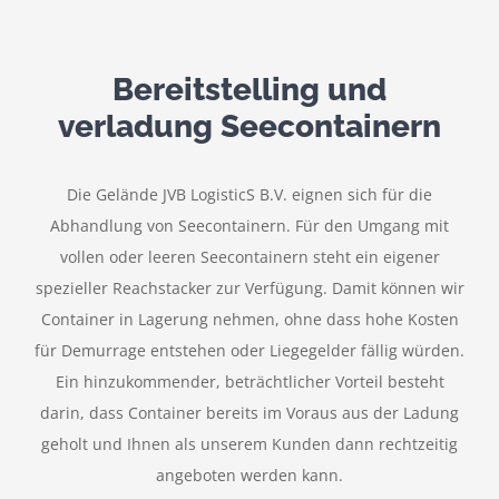
Bereitstelling und
verladung Seecontainern
Die Gelände JVB LogisticS B.V. eignen sich für die
Abhandlung von Seecontainern. Für den Umgang mit
vollen oder leeren Seecontainern steht ein eigener
spezieller Reachstacker zur Verfügung. Damit können wir
Container in Lagerung nehmen, ohne dass hohe Kosten
für Demurrage entstehen oder Liegegelder fällig würden.
Ein hinzukommender, beträchtlicher Vorteil besteht
darin, dass Container bereits im Voraus aus der Ladung
geholt und Ihnen als unserem Kunden dann rechtzeitig
angeboten werden kann.