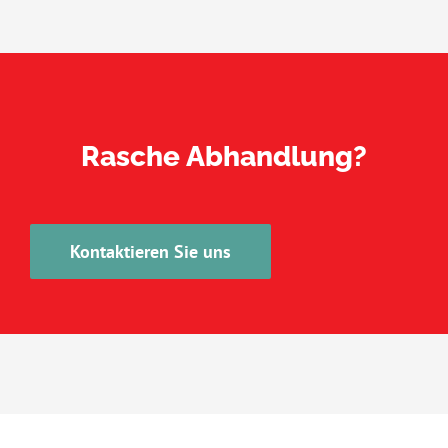
Rasche Abhandlung?
Kontaktieren Sie uns