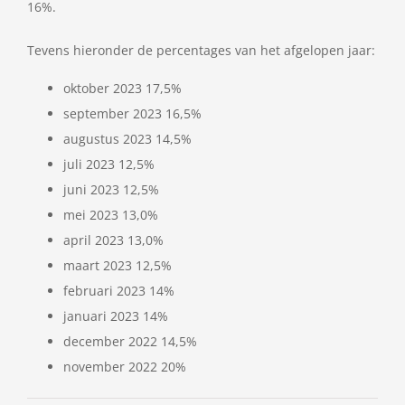
16%.
Tevens hieronder de percentages van het afgelopen jaar:
oktober 2023 17,5%
september 2023 16,5%
augustus 2023 14,5%
juli 2023 12,5%
juni 2023 12,5%
mei 2023 13,0%
april 2023 13,0%
maart 2023 12,5%
februari 2023 14%
januari 2023 14%
december 2022 14,5%
november 2022 20%