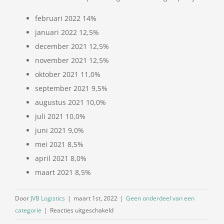
februari 2022 14%
januari 2022 12,5%
december 2021 12,5%
november 2021 12,5%
oktober 2021 11,0%
september 2021 9,5%
augustus 2021 10,0%
juli 2021 10,0%
juni 2021 9,0%
mei 2021 8,5%
april 2021 8,0%
maart 2021 8,5%
Door
JVB Logistics
|
maart 1st, 2022
|
Geen onderdeel van een
voor
categorie
|
Reacties uitgeschakeld
Dieselpercentage