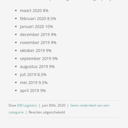
maart 2020 8%
februari 2020 8,5%
januari 2020 10%
december 2019 9%
november 2019 9%
oktober 2019 9%
september 2019 9%
augustus 2019 9%
juli 2019 8,5%
mei 2019 9,5%
april 2019 9%
Door
JVB Logistics
|
juni 30th, 2020
|
Geen onderdeel van een
voor
categorie
|
Reacties uitgeschakeld
Dieselpercentage
april