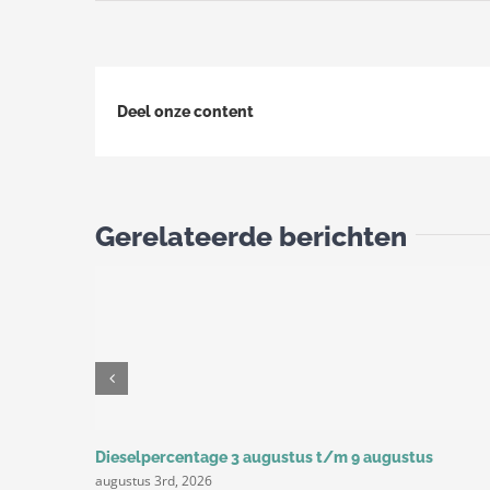
Deel onze content
Gerelateerde berichten
Dieselpercentage 3 augustus t/m 9 augustus
augustus 3rd, 2026