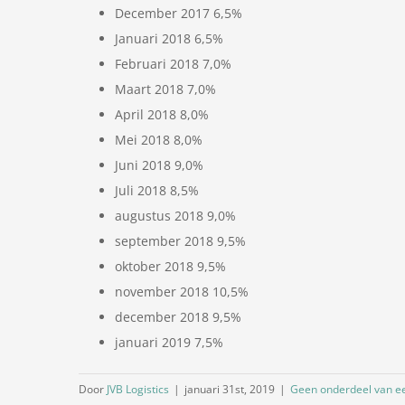
December 2017 6,5%
Januari 2018 6,5%
Februari 2018 7,0%
Maart 2018 7,0%
April 2018 8,0%
Mei 2018 8,0%
Juni 2018 9,0%
Juli 2018 8,5%
augustus 2018 9,0%
september 2018 9,5%
oktober 2018 9,5%
november 2018 10,5%
december 2018 9,5%
januari 2019 7,5%
Door
JVB Logistics
|
januari 31st, 2019
|
Geen onderdeel van ee